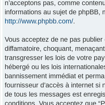
n’acceptons pas, comme contenu 
informations au sujet de phpBB, m
http://www.phpbb.com/
.
Vous acceptez de ne pas publier 
diffamatoire, choquant, menaçant,
transgresser les lois de votre pa
hébergé ou les lois international
bannissement immédiat et permane
fournisseur d’accès à internet si
de tous les messages est enregis
conditions. Vous acceptez que “P