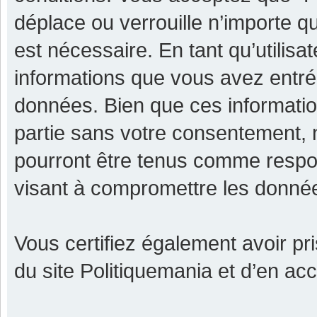
déplace ou verrouille n’importe q
est nécessaire. En tant qu’utilisa
informations que vous avez entr
données. Bien que ces informatio
partie sans votre consentement, 
pourront être tenus comme respon
visant à compromettre les donné
Vous certifiez également avoir p
du site Politiquemania et d’en ac