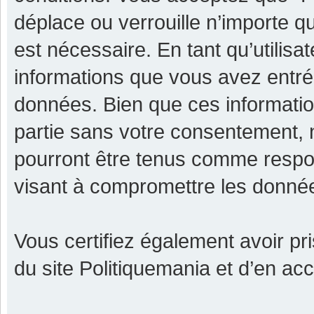
déplace ou verrouille n’importe q
est nécessaire. En tant qu’utilisa
informations que vous avez entr
données. Bien que ces informatio
partie sans votre consentement, 
pourront être tenus comme respon
visant à compromettre les donné
Vous certifiez également avoir p
du site Politiquemania et d’en ac