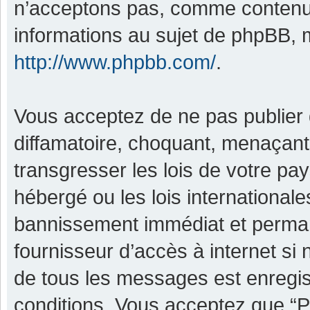
n’acceptons pas, comme contenu 
informations au sujet de phpBB, m
http://www.phpbb.com/
.
Vous acceptez de ne pas publier 
diffamatoire, choquant, menaçant,
transgresser les lois de votre pa
hébergé ou les lois international
bannissement immédiat et permane
fournisseur d’accès à internet si
de tous les messages est enregis
conditions. Vous acceptez que “P