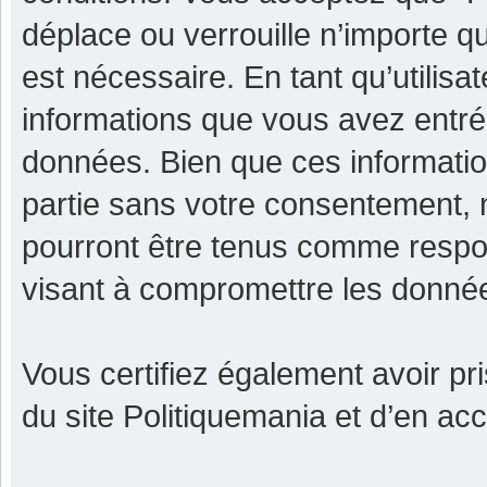
déplace ou verrouille n’importe q
est nécessaire. En tant qu’utilisa
informations que vous avez entr
données. Bien que ces informatio
partie sans votre consentement, 
pourront être tenus comme respon
visant à compromettre les donné
Vous certifiez également avoir p
du site Politiquemania et d’en ac