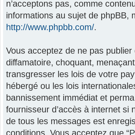
n’acceptons pas, comme contenu 
informations au sujet de phpBB, m
http://www.phpbb.com/
.
Vous acceptez de ne pas publier 
diffamatoire, choquant, menaçant,
transgresser les lois de votre pa
hébergé ou les lois international
bannissement immédiat et permane
fournisseur d’accès à internet si
de tous les messages est enregis
conditions. Vous acceptez que “P