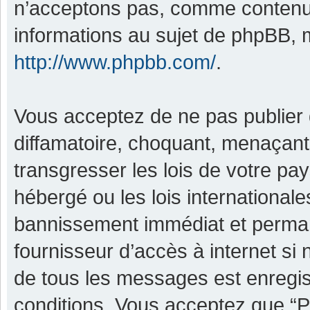
n’acceptons pas, comme contenu 
informations au sujet de phpBB, m
http://www.phpbb.com/
.
Vous acceptez de ne pas publier 
diffamatoire, choquant, menaçant,
transgresser les lois de votre pa
hébergé ou les lois international
bannissement immédiat et permane
fournisseur d’accès à internet si
de tous les messages est enregis
conditions. Vous acceptez que “P