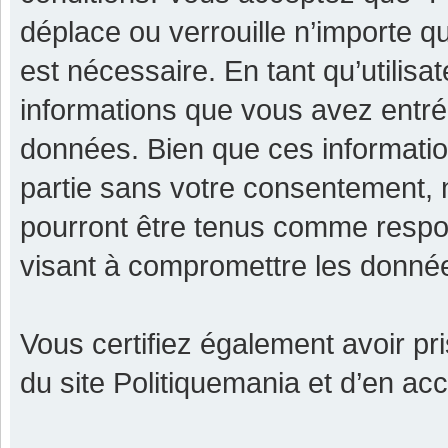
déplace ou verrouille n’importe q
est nécessaire. En tant qu’utilisa
informations que vous avez entr
données. Bien que ces informatio
partie sans votre consentement, 
pourront être tenus comme respon
visant à compromettre les donné
Vous certifiez également avoir p
du site Politiquemania et d’en ac