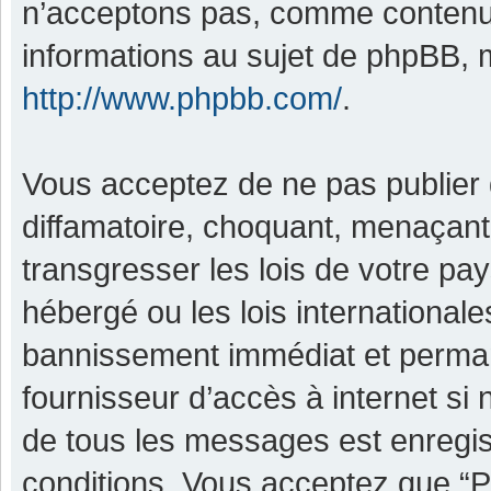
n’acceptons pas, comme contenu 
informations au sujet de phpBB, m
http://www.phpbb.com/
.
Vous acceptez de ne pas publier 
diffamatoire, choquant, menaçant,
transgresser les lois de votre pa
hébergé ou les lois international
bannissement immédiat et permane
fournisseur d’accès à internet si
de tous les messages est enregis
conditions. Vous acceptez que “P