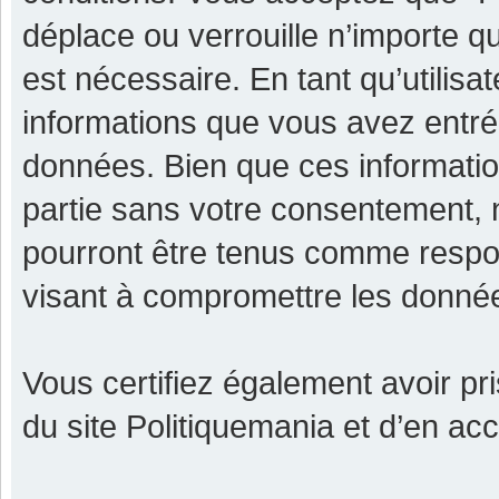
déplace ou verrouille n’importe q
est nécessaire. En tant qu’utilisa
informations que vous avez entr
données. Bien que ces informatio
partie sans votre consentement, 
pourront être tenus comme respon
visant à compromettre les donné
Vous certifiez également avoir p
du site Politiquemania et d’en ac