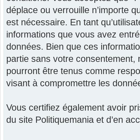
déplace ou verrouille n’importe q
est nécessaire. En tant qu’utilisa
informations que vous avez entr
données. Bien que ces informatio
partie sans votre consentement, 
pourront être tenus comme respon
visant à compromettre les donné
Vous certifiez également avoir p
du site Politiquemania et d’en ac