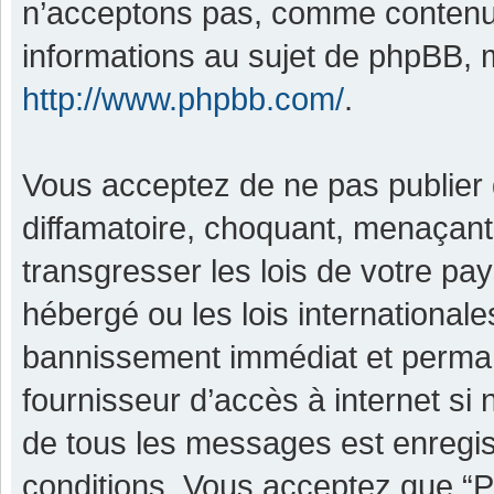
n’acceptons pas, comme contenu 
informations au sujet de phpBB, m
http://www.phpbb.com/
.
Vous acceptez de ne pas publier 
diffamatoire, choquant, menaçant,
transgresser les lois de votre pa
hébergé ou les lois international
bannissement immédiat et permane
fournisseur d’accès à internet si
de tous les messages est enregis
conditions. Vous acceptez que “P