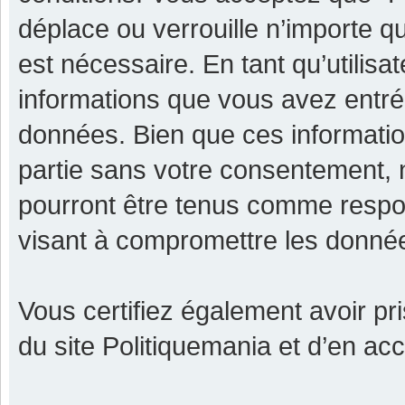
déplace ou verrouille n’importe q
est nécessaire. En tant qu’utilisa
informations que vous avez entr
données. Bien que ces informatio
partie sans votre consentement, 
pourront être tenus comme respon
visant à compromettre les donné
Vous certifiez également avoir p
du site Politiquemania et d’en ac