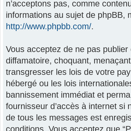
n’acceptons pas, comme contenu 
informations au sujet de phpBB, m
http://www.phpbb.com/
.
Vous acceptez de ne pas publier 
diffamatoire, choquant, menaçant,
transgresser les lois de votre pa
hébergé ou les lois international
bannissement immédiat et permane
fournisseur d’accès à internet si
de tous les messages est enregis
conditions. Vous acceptez que “P