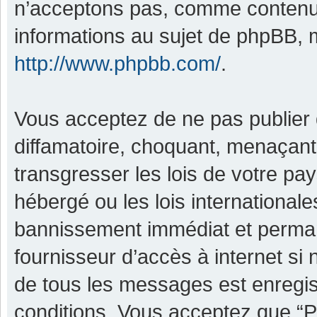
n’acceptons pas, comme contenu 
informations au sujet de phpBB, m
http://www.phpbb.com/
.
Vous acceptez de ne pas publier 
diffamatoire, choquant, menaçant,
transgresser les lois de votre pa
hébergé ou les lois international
bannissement immédiat et permane
fournisseur d’accès à internet si
de tous les messages est enregis
conditions. Vous acceptez que “P