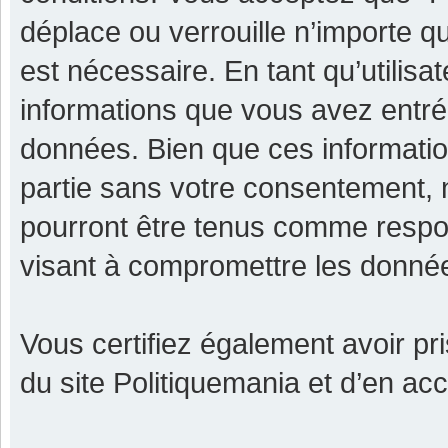
déplace ou verrouille n’importe q
est nécessaire. En tant qu’utilisa
informations que vous avez entr
données. Bien que ces informatio
partie sans votre consentement, 
pourront être tenus comme respon
visant à compromettre les donné
Vous certifiez également avoir p
du site Politiquemania et d’en ac