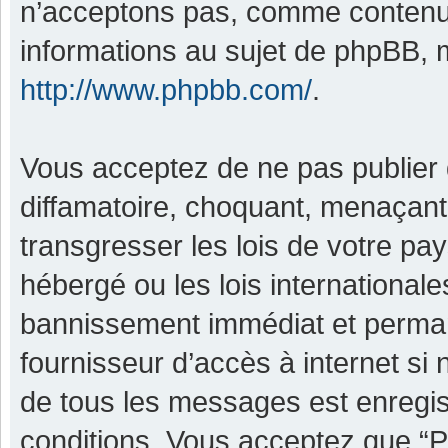
n’acceptons pas, comme contenu 
informations au sujet de phpBB, m
http://www.phpbb.com/
.
Vous acceptez de ne pas publier 
diffamatoire, choquant, menaçant,
transgresser les lois de votre pa
hébergé ou les lois international
bannissement immédiat et permane
fournisseur d’accès à internet si
de tous les messages est enregis
conditions. Vous acceptez que “P