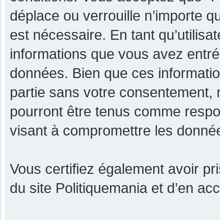
déplace ou verrouille n’importe q
est nécessaire. En tant qu’utilisa
informations que vous avez entr
données. Bien que ces informatio
partie sans votre consentement, 
pourront être tenus comme respon
visant à compromettre les donné
Vous certifiez également avoir p
du site Politiquemania et d’en ac