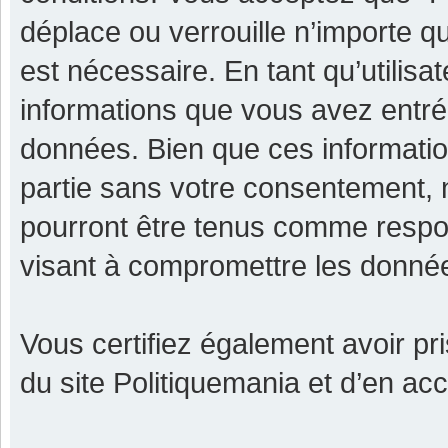
déplace ou verrouille n’importe q
est nécessaire. En tant qu’utilisa
informations que vous avez entr
données. Bien que ces informatio
partie sans votre consentement, 
pourront être tenus comme respon
visant à compromettre les donné
Vous certifiez également avoir p
du site Politiquemania et d’en ac