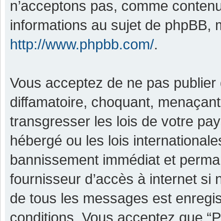
n’acceptons pas, comme contenu 
informations au sujet de phpBB, m
http://www.phpbb.com/
.
Vous acceptez de ne pas publier 
diffamatoire, choquant, menaçant,
transgresser les lois de votre pa
hébergé ou les lois international
bannissement immédiat et permane
fournisseur d’accès à internet si
de tous les messages est enregis
conditions. Vous acceptez que “P