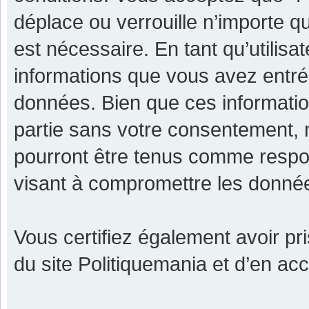
déplace ou verrouille n’importe q
est nécessaire. En tant qu’utilisa
informations que vous avez entr
données. Bien que ces informatio
partie sans votre consentement, 
pourront être tenus comme respon
visant à compromettre les donné
Vous certifiez également avoir p
du site Politiquemania et d’en ac