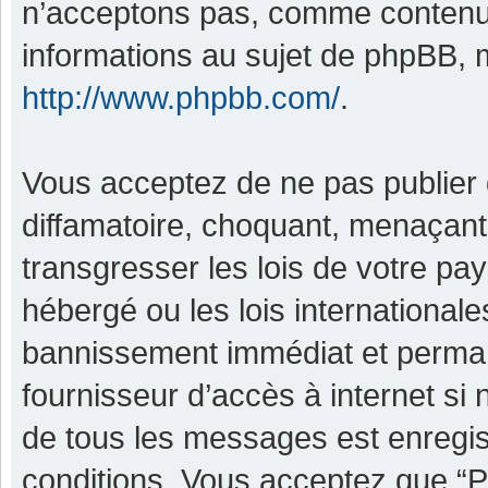
n’acceptons pas, comme contenu 
informations au sujet de phpBB, m
http://www.phpbb.com/
.
Vous acceptez de ne pas publier 
diffamatoire, choquant, menaçant,
transgresser les lois de votre pa
hébergé ou les lois international
bannissement immédiat et permane
fournisseur d’accès à internet si
de tous les messages est enregis
conditions. Vous acceptez que “P