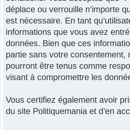
déplace ou verrouille n’importe q
est nécessaire. En tant qu’utilisa
informations que vous avez entr
données. Bien que ces informatio
partie sans votre consentement, 
pourront être tenus comme respon
visant à compromettre les donné
Vous certifiez également avoir p
du site Politiquemania et d’en ac