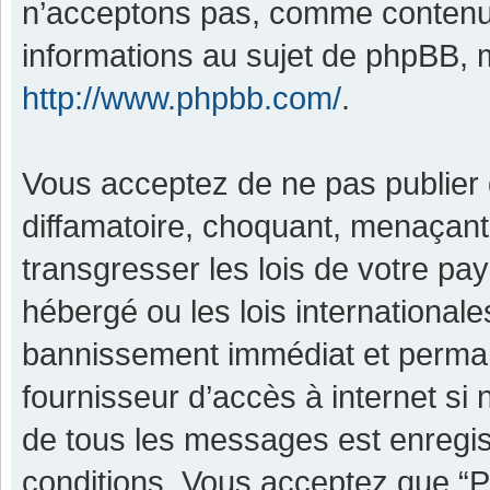
n’acceptons pas, comme contenu 
informations au sujet de phpBB, m
http://www.phpbb.com/
.
Vous acceptez de ne pas publier 
diffamatoire, choquant, menaçant,
transgresser les lois de votre pa
hébergé ou les lois international
bannissement immédiat et permane
fournisseur d’accès à internet si
de tous les messages est enregis
conditions. Vous acceptez que “P