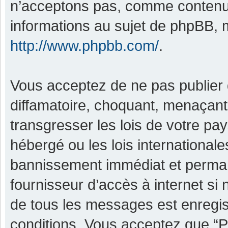
n’acceptons pas, comme contenu 
informations au sujet de phpBB, m
http://www.phpbb.com/
.
Vous acceptez de ne pas publier 
diffamatoire, choquant, menaçant,
transgresser les lois de votre pa
hébergé ou les lois international
bannissement immédiat et permane
fournisseur d’accès à internet si
de tous les messages est enregis
conditions. Vous acceptez que “P