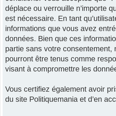
déplace ou verrouille n’importe q
est nécessaire. En tant qu’utilisa
informations que vous avez entr
données. Bien que ces informatio
partie sans votre consentement, 
pourront être tenus comme respon
visant à compromettre les donné
Vous certifiez également avoir p
du site Politiquemania et d’en ac