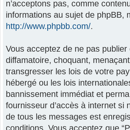
n’acceptons pas, comme contenu 
informations au sujet de phpBB, m
http://www.phpbb.com/
.
Vous acceptez de ne pas publier 
diffamatoire, choquant, menaçant,
transgresser les lois de votre pa
hébergé ou les lois international
bannissement immédiat et permane
fournisseur d’accès à internet si
de tous les messages est enregis
conditions. Vous acceptez que “P