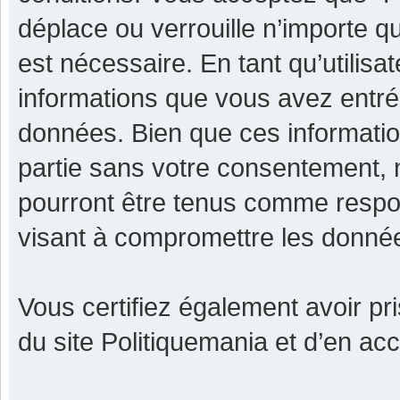
déplace ou verrouille n’importe q
est nécessaire. En tant qu’utilisa
informations que vous avez entr
données. Bien que ces informatio
partie sans votre consentement, 
pourront être tenus comme respon
visant à compromettre les donné
Vous certifiez également avoir p
du site Politiquemania et d’en ac