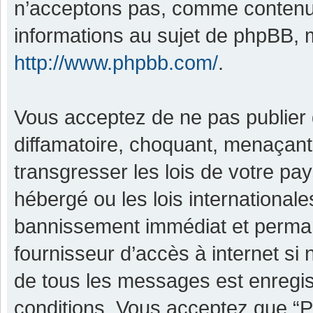
n’acceptons pas, comme contenu 
informations au sujet de phpBB, m
http://www.phpbb.com/
.
Vous acceptez de ne pas publier 
diffamatoire, choquant, menaçant,
transgresser les lois de votre pa
hébergé ou les lois international
bannissement immédiat et permane
fournisseur d’accès à internet si
de tous les messages est enregis
conditions. Vous acceptez que “P