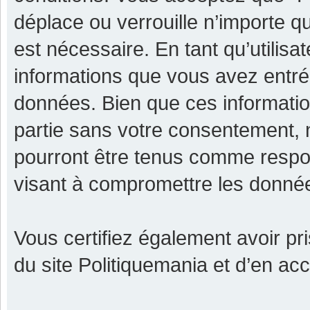
déplace ou verrouille n’importe q
est nécessaire. En tant qu’utilisa
informations que vous avez entr
données. Bien que ces informatio
partie sans votre consentement, 
pourront être tenus comme respon
visant à compromettre les donné
Vous certifiez également avoir p
du site Politiquemania et d’en ac