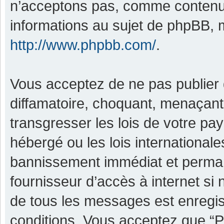
n’acceptons pas, comme contenu 
informations au sujet de phpBB, m
http://www.phpbb.com/
.
Vous acceptez de ne pas publier 
diffamatoire, choquant, menaçant,
transgresser les lois de votre pa
hébergé ou les lois international
bannissement immédiat et permane
fournisseur d’accès à internet si
de tous les messages est enregis
conditions. Vous acceptez que “P