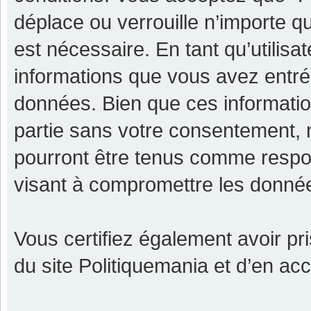
déplace ou verrouille n’importe q
est nécessaire. En tant qu’utilisa
informations que vous avez entr
données. Bien que ces informatio
partie sans votre consentement, 
pourront être tenus comme respon
visant à compromettre les donné
Vous certifiez également avoir p
du site Politiquemania et d’en ac