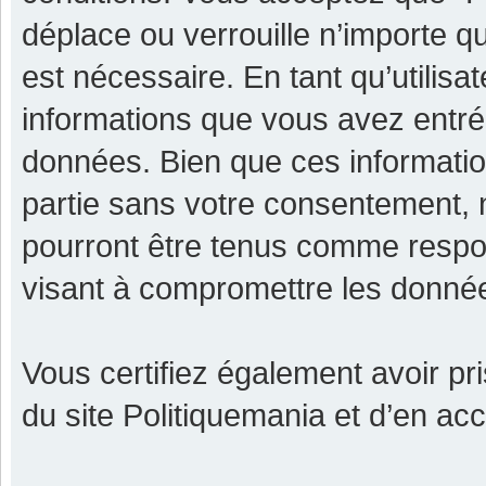
déplace ou verrouille n’importe q
est nécessaire. En tant qu’utilisa
informations que vous avez entr
données. Bien que ces informatio
partie sans votre consentement, 
pourront être tenus comme respon
visant à compromettre les donné
Vous certifiez également avoir p
du site Politiquemania et d’en ac