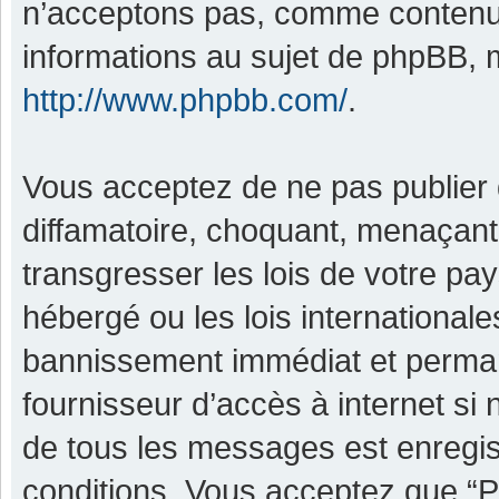
n’acceptons pas, comme contenu 
informations au sujet de phpBB, m
http://www.phpbb.com/
.
Vous acceptez de ne pas publier 
diffamatoire, choquant, menaçant,
transgresser les lois de votre pa
hébergé ou les lois international
bannissement immédiat et permane
fournisseur d’accès à internet si
de tous les messages est enregis
conditions. Vous acceptez que “P