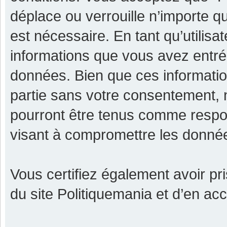
déplace ou verrouille n’importe q
est nécessaire. En tant qu’utilisa
informations que vous avez entr
données. Bien que ces informatio
partie sans votre consentement, 
pourront être tenus comme respon
visant à compromettre les donné
Vous certifiez également avoir p
du site Politiquemania et d’en ac