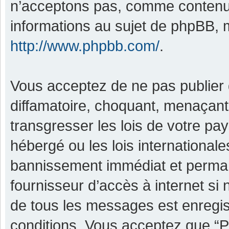
n’acceptons pas, comme contenu 
informations au sujet de phpBB, m
http://www.phpbb.com/
.
Vous acceptez de ne pas publier 
diffamatoire, choquant, menaçant,
transgresser les lois de votre pa
hébergé ou les lois international
bannissement immédiat et permane
fournisseur d’accès à internet si
de tous les messages est enregis
conditions. Vous acceptez que “P