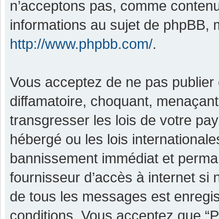
n’acceptons pas, comme contenu 
informations au sujet de phpBB, m
http://www.phpbb.com/
.
Vous acceptez de ne pas publier 
diffamatoire, choquant, menaçant,
transgresser les lois de votre pa
hébergé ou les lois international
bannissement immédiat et permane
fournisseur d’accès à internet si
de tous les messages est enregis
conditions. Vous acceptez que “P