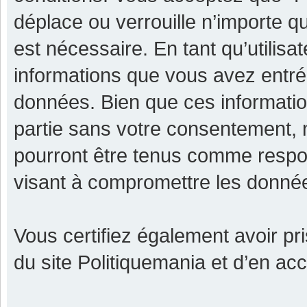
déplace ou verrouille n’importe q
est nécessaire. En tant qu’utilisa
informations que vous avez entr
données. Bien que ces informatio
partie sans votre consentement, 
pourront être tenus comme respon
visant à compromettre les donné
Vous certifiez également avoir p
du site Politiquemania et d’en ac