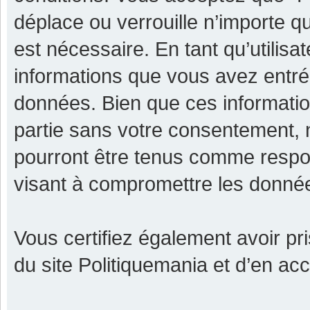
déplace ou verrouille n’importe q
est nécessaire. En tant qu’utilisa
informations que vous avez entr
données. Bien que ces informatio
partie sans votre consentement, 
pourront être tenus comme respon
visant à compromettre les donné
Vous certifiez également avoir p
du site Politiquemania et d’en ac