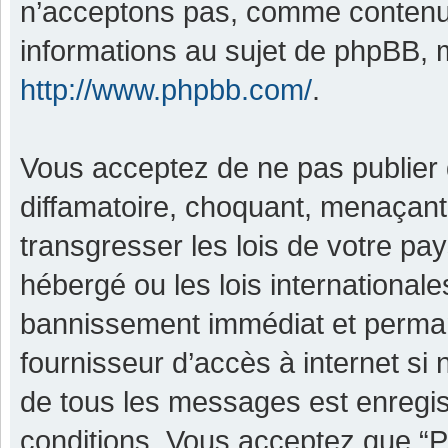
n’acceptons pas, comme contenu 
informations au sujet de phpBB, m
http://www.phpbb.com/
.
Vous acceptez de ne pas publier 
diffamatoire, choquant, menaçant,
transgresser les lois de votre pa
hébergé ou les lois international
bannissement immédiat et permane
fournisseur d’accès à internet si
de tous les messages est enregis
conditions. Vous acceptez que “P