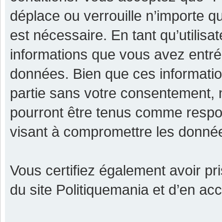
déplace ou verrouille n’importe q
est nécessaire. En tant qu’utilisa
informations que vous avez entr
données. Bien que ces informatio
partie sans votre consentement, 
pourront être tenus comme respon
visant à compromettre les donné
Vous certifiez également avoir p
du site Politiquemania et d’en ac