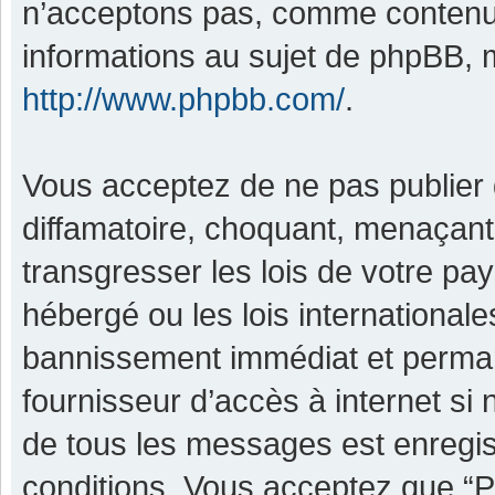
n’acceptons pas, comme contenu 
informations au sujet de phpBB, m
http://www.phpbb.com/
.
Vous acceptez de ne pas publier 
diffamatoire, choquant, menaçant,
transgresser les lois de votre pa
hébergé ou les lois international
bannissement immédiat et permane
fournisseur d’accès à internet si
de tous les messages est enregis
conditions. Vous acceptez que “P