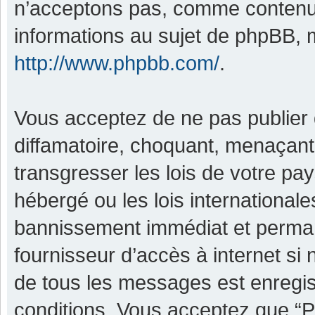
n’acceptons pas, comme contenu 
informations au sujet de phpBB, m
http://www.phpbb.com/
.
Vous acceptez de ne pas publier 
diffamatoire, choquant, menaçant,
transgresser les lois de votre pa
hébergé ou les lois international
bannissement immédiat et permane
fournisseur d’accès à internet si
de tous les messages est enregis
conditions. Vous acceptez que “P