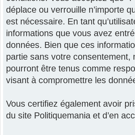
déplace ou verrouille n’importe q
est nécessaire. En tant qu’utilisa
informations que vous avez entr
données. Bien que ces informatio
partie sans votre consentement, 
pourront être tenus comme respon
visant à compromettre les donné
Vous certifiez également avoir p
du site Politiquemania et d’en ac