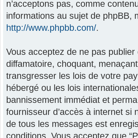
n’acceptons pas, comme contenu 
informations au sujet de phpBB, m
http://www.phpbb.com/
.
Vous acceptez de ne pas publier 
diffamatoire, choquant, menaçant,
transgresser les lois de votre pa
hébergé ou les lois international
bannissement immédiat et permane
fournisseur d’accès à internet si
de tous les messages est enregis
conditions. Vous acceptez que “P