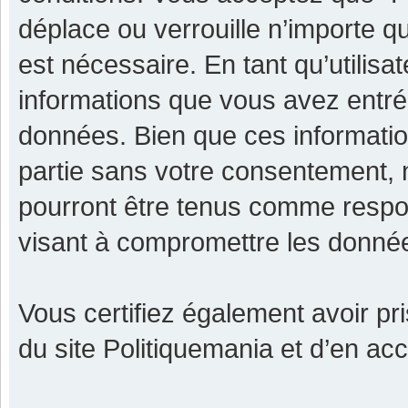
déplace ou verrouille n’importe q
est nécessaire. En tant qu’utilisa
informations que vous avez entr
données. Bien que ces informatio
partie sans votre consentement, 
pourront être tenus comme respon
visant à compromettre les donné
Vous certifiez également avoir p
du site Politiquemania et d’en ac