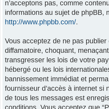
n’acceptons pas, comme contenu 
informations au sujet de phpBB, m
http://www.phpbb.com/
.
Vous acceptez de ne pas publier 
diffamatoire, choquant, menaçant,
transgresser les lois de votre pa
hébergé ou les lois international
bannissement immédiat et permane
fournisseur d’accès à internet si
de tous les messages est enregis
conditions. Vous acceptez que “P