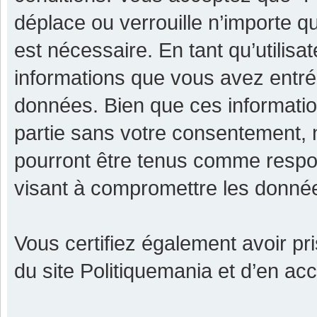
déplace ou verrouille n’importe q
est nécessaire. En tant qu’utilisa
informations que vous avez entr
données. Bien que ces informatio
partie sans votre consentement, 
pourront être tenus comme respon
visant à compromettre les donné
Vous certifiez également avoir p
du site Politiquemania et d’en ac