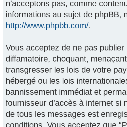
n’acceptons pas, comme contenu 
informations au sujet de phpBB, m
http://www.phpbb.com/
.
Vous acceptez de ne pas publier 
diffamatoire, choquant, menaçant,
transgresser les lois de votre pa
hébergé ou les lois international
bannissement immédiat et permane
fournisseur d’accès à internet si
de tous les messages est enregis
conditions. Vous acceptez que “P