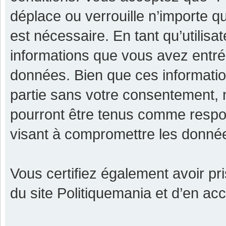
déplace ou verrouille n’importe q
est nécessaire. En tant qu’utilisa
informations que vous avez entr
données. Bien que ces informatio
partie sans votre consentement, 
pourront être tenus comme respon
visant à compromettre les donné
Vous certifiez également avoir p
du site Politiquemania et d’en ac