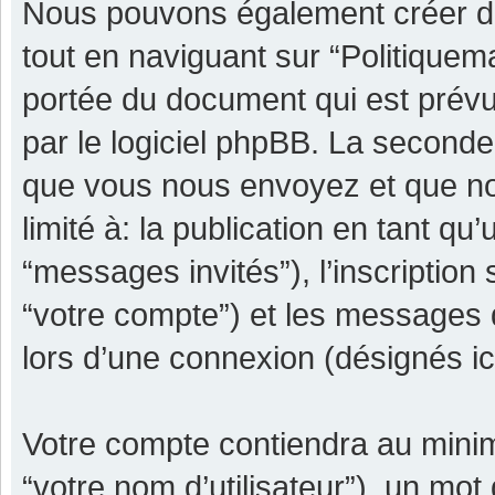
Nous pouvons également créer de
tout en naviguant sur “Politiquem
portée du document qui est prévu
par le logiciel phpBB. La seconde
que vous nous envoyez et que nou
limité à: la publication en tant qu’
“messages invités”), l’inscription
“votre compte”) et les messages 
lors d’une connexion (désignés i
Votre compte contiendra au minimu
“votre nom d’utilisateur”), un mot