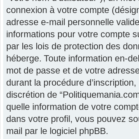
connexion à votre compte (désigné
adresse e-mail personnelle valide 
informations pour votre compte s
par les lois de protection des do
héberge. Toute information en-deh
mot de passe et de votre adresse
durant la procédure d’inscription, 
discrétion de “Politiquemania.co
quelle information de votre compt
dans votre profil, vous pouvez so
mail par le logiciel phpBB.