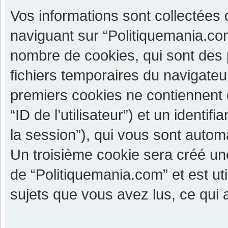
Vos informations sont collectées
naviguant sur “Politiquemania.com
nombre de cookies, qui sont des p
fichiers temporaires du navigateu
premiers cookies ne contiennent qu
“ID de l’utilisateur”) et un identif
la session”), qui vous sont autom
Un troisième cookie sera créé un
de “Politiquemania.com” et est uti
sujets que vous avez lus, ce qui a