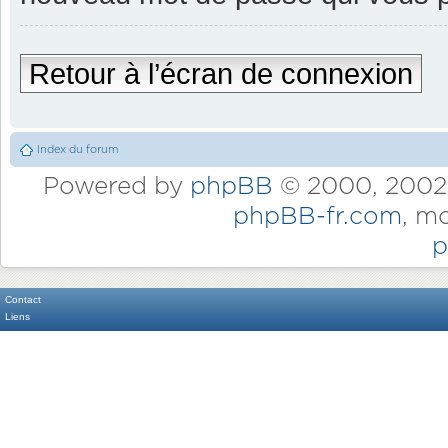
Retour à l’écran de connexion
Index du forum
Powered by
phpBB
© 2000, 2002,
phpBB-fr.com
, m
p
Contact
Liens