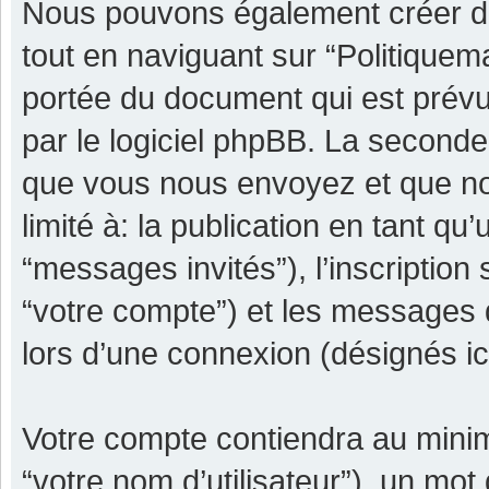
Nous pouvons également créer de
tout en naviguant sur “Politiquem
portée du document qui est prévu
par le logiciel phpBB. La seconde
que vous nous envoyez et que nou
limité à: la publication en tant qu’
“messages invités”), l’inscription
“votre compte”) et les messages 
lors d’une connexion (désignés i
Votre compte contiendra au minimu
“votre nom d’utilisateur”), un mot