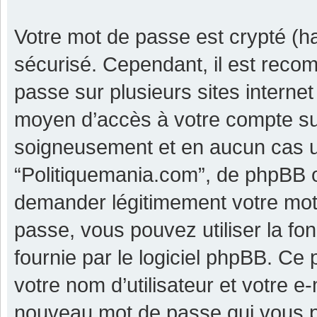
Votre mot de passe est crypté (ha
sécurisé. Cependant, il est reco
passe sur plusieurs sites internet
moyen d’accès à votre compte su
soigneusement et en aucun cas u
“Politiquemania.com”, de phpBB o
demander légitimement votre mot 
passe, vous pouvez utiliser la fo
fournie par le logiciel phpBB. C
votre nom d’utilisateur et votre e
nouveau mot de passe qui vous p