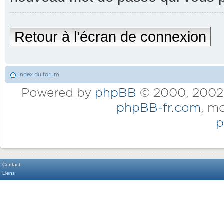
Retour à l’écran de connexion
Index du forum
Powered by
phpBB
© 2000, 2002,
phpBB-fr.com
, m
p
Contact
Liens