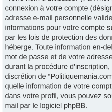
connexion à votre compte (désigné
adresse e-mail personnelle valide 
informations pour votre compte s
par les lois de protection des do
héberge. Toute information en-deh
mot de passe et de votre adresse
durant la procédure d’inscription, 
discrétion de “Politiquemania.co
quelle information de votre compt
dans votre profil, vous pouvez so
mail par le logiciel phpBB.