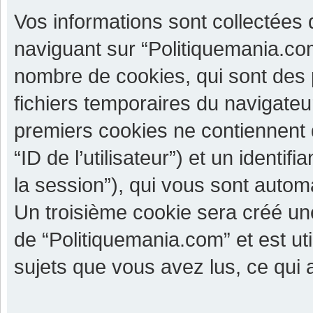
Vos informations sont collectées
naviguant sur “Politiquemania.com
nombre de cookies, qui sont des p
fichiers temporaires du navigateu
premiers cookies ne contiennent qu
“ID de l’utilisateur”) et un identif
la session”), qui vous sont autom
Un troisième cookie sera créé un
de “Politiquemania.com” et est uti
sujets que vous avez lus, ce qui a