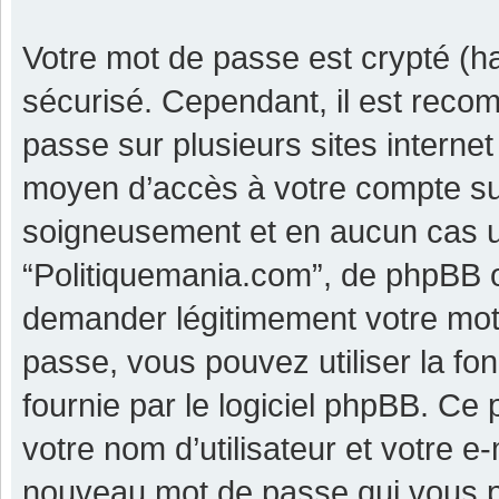
Votre mot de passe est crypté (ha
sécurisé. Cependant, il est reco
passe sur plusieurs sites internet
moyen d’accès à votre compte su
soigneusement et en aucun cas u
“Politiquemania.com”, de phpBB o
demander légitimement votre mot 
passe, vous pouvez utiliser la fo
fournie par le logiciel phpBB. C
votre nom d’utilisateur et votre e
nouveau mot de passe qui vous p