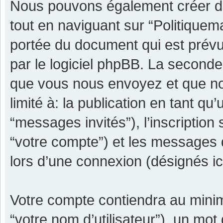
Nous pouvons également créer de
tout en naviguant sur “Politiquem
portée du document qui est prévu
par le logiciel phpBB. La seconde
que vous nous envoyez et que nou
limité à: la publication en tant qu’
“messages invités”), l’inscription
“votre compte”) et les messages 
lors d’une connexion (désignés i
Votre compte contiendra au minimu
“votre nom d’utilisateur”), un mot