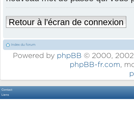
Retour à l’écran de connexion
Index du forum
Powered by
phpBB
© 2000, 2002,
phpBB-fr.com
, m
p
Contact
Liens