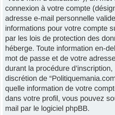
connexion à votre compte (désigné
adresse e-mail personnelle valide 
informations pour votre compte s
par les lois de protection des do
héberge. Toute information en-deh
mot de passe et de votre adresse
durant la procédure d’inscription, 
discrétion de “Politiquemania.co
quelle information de votre compt
dans votre profil, vous pouvez so
mail par le logiciel phpBB.