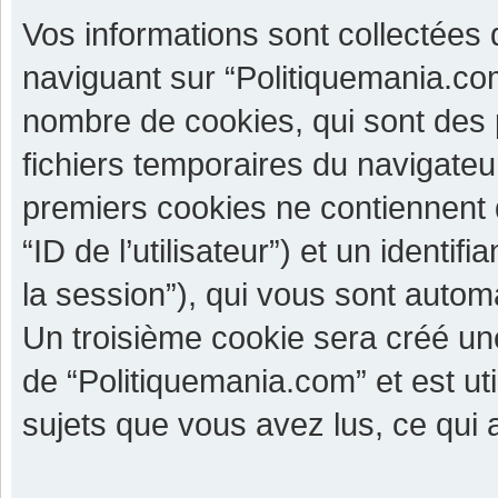
Vos informations sont collectées
naviguant sur “Politiquemania.com
nombre de cookies, qui sont des p
fichiers temporaires du navigateu
premiers cookies ne contiennent qu
“ID de l’utilisateur”) et un identif
la session”), qui vous sont autom
Un troisième cookie sera créé un
de “Politiquemania.com” et est uti
sujets que vous avez lus, ce qui a