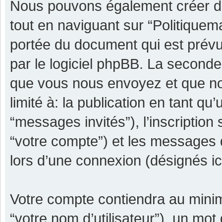
Nous pouvons également créer de
tout en naviguant sur “Politiquem
portée du document qui est prévu
par le logiciel phpBB. La seconde
que vous nous envoyez et que nou
limité à: la publication en tant qu’
“messages invités”), l’inscription
“votre compte”) et les messages 
lors d’une connexion (désignés i
Votre compte contiendra au minimu
“votre nom d’utilisateur”), un mot