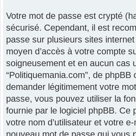
Votre mot de passe est crypté (ha
sécurisé. Cependant, il est reco
passe sur plusieurs sites internet
moyen d’accès à votre compte su
soigneusement et en aucun cas u
“Politiquemania.com”, de phpBB o
demander légitimement votre mot 
passe, vous pouvez utiliser la fo
fournie par le logiciel phpBB. C
votre nom d’utilisateur et votre e
nouveau mot de passe qui vous p