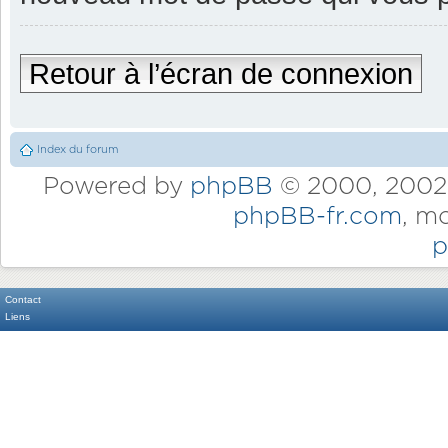
Retour à l’écran de connexion
Index du forum
Powered by
phpBB
© 2000, 2002,
phpBB-fr.com
, m
p
Contact
Liens