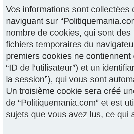
Vos informations sont collectées
naviguant sur “Politiquemania.com
nombre de cookies, qui sont des p
fichiers temporaires du navigateu
premiers cookies ne contiennent qu
“ID de l’utilisateur”) et un identif
la session”), qui vous sont autom
Un troisième cookie sera créé un
de “Politiquemania.com” et est uti
sujets que vous avez lus, ce qui a