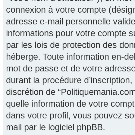
connexion à votre compte (désigné
adresse e-mail personnelle valide 
informations pour votre compte s
par les lois de protection des do
héberge. Toute information en-deh
mot de passe et de votre adresse
durant la procédure d’inscription, 
discrétion de “Politiquemania.co
quelle information de votre compt
dans votre profil, vous pouvez so
mail par le logiciel phpBB.