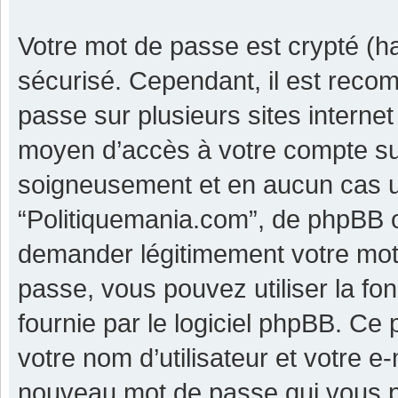
Votre mot de passe est crypté (ha
sécurisé. Cependant, il est reco
passe sur plusieurs sites internet
moyen d’accès à votre compte su
soigneusement et en aucun cas u
“Politiquemania.com”, de phpBB o
demander légitimement votre mot 
passe, vous pouvez utiliser la fo
fournie par le logiciel phpBB. C
votre nom d’utilisateur et votre e
nouveau mot de passe qui vous p