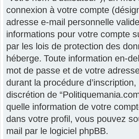
connexion à votre compte (désigné
adresse e-mail personnelle valide 
informations pour votre compte s
par les lois de protection des do
héberge. Toute information en-deh
mot de passe et de votre adresse
durant la procédure d’inscription, 
discrétion de “Politiquemania.co
quelle information de votre compt
dans votre profil, vous pouvez so
mail par le logiciel phpBB.