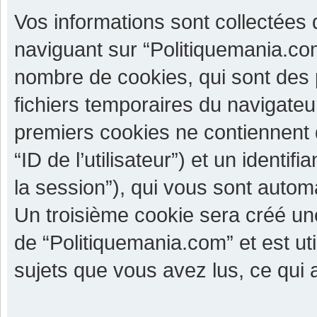
Vos informations sont collectées
naviguant sur “Politiquemania.com
nombre de cookies, qui sont des p
fichiers temporaires du navigateu
premiers cookies ne contiennent qu
“ID de l’utilisateur”) et un identif
la session”), qui vous sont autom
Un troisième cookie sera créé un
de “Politiquemania.com” et est uti
sujets que vous avez lus, ce qui a