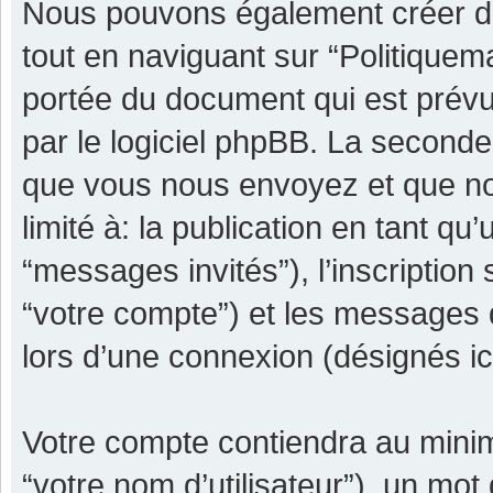
Nous pouvons également créer de
tout en naviguant sur “Politiquem
portée du document qui est prévu
par le logiciel phpBB. La seconde
que vous nous envoyez et que nou
limité à: la publication en tant qu’
“messages invités”), l’inscription
“votre compte”) et les messages 
lors d’une connexion (désignés i
Votre compte contiendra au minimu
“votre nom d’utilisateur”), un mot