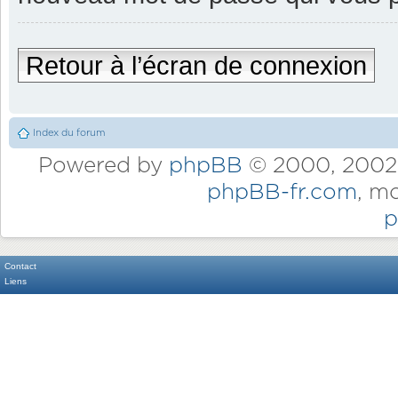
Retour à l’écran de connexion
Index du forum
Powered by
phpBB
© 2000, 2002,
phpBB-fr.com
, m
p
Contact
Liens