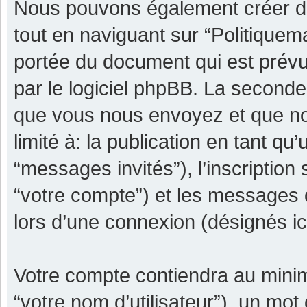
Nous pouvons également créer de
tout en naviguant sur “Politiquem
portée du document qui est prévu
par le logiciel phpBB. La seconde
que vous nous envoyez et que nou
limité à: la publication en tant qu’
“messages invités”), l’inscription
“votre compte”) et les messages 
lors d’une connexion (désignés i
Votre compte contiendra au minimu
“votre nom d’utilisateur”), un mot