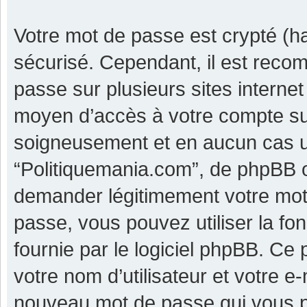
Votre mot de passe est crypté (ha
sécurisé. Cependant, il est reco
passe sur plusieurs sites internet
moyen d’accès à votre compte su
soigneusement et en aucun cas u
“Politiquemania.com”, de phpBB o
demander légitimement votre mot 
passe, vous pouvez utiliser la fo
fournie par le logiciel phpBB. C
votre nom d’utilisateur et votre e
nouveau mot de passe qui vous p