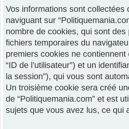
Vos informations sont collectées
naviguant sur “Politiquemania.com
nombre de cookies, qui sont des p
fichiers temporaires du navigateu
premiers cookies ne contiennent qu
“ID de l’utilisateur”) et un identif
la session”), qui vous sont autom
Un troisième cookie sera créé un
de “Politiquemania.com” et est uti
sujets que vous avez lus, ce qui a