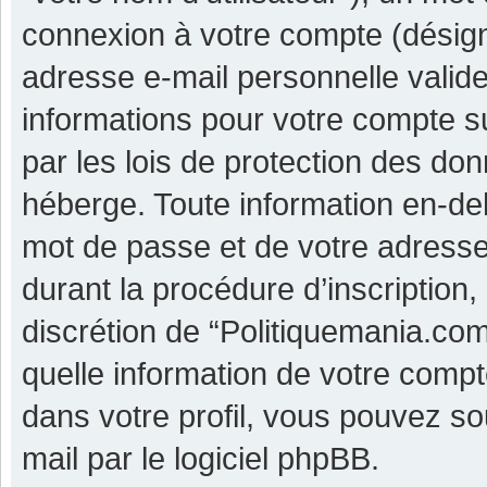
connexion à votre compte (désigné
adresse e-mail personnelle valide 
informations pour votre compte s
par les lois de protection des do
héberge. Toute information en-deh
mot de passe et de votre adresse
durant la procédure d’inscription, 
discrétion de “Politiquemania.co
quelle information de votre compt
dans votre profil, vous pouvez so
mail par le logiciel phpBB.