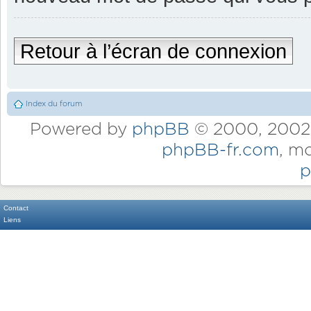
Retour à l’écran de connexion
Index du forum
Powered by
phpBB
© 2000, 2002,
phpBB-fr.com
, m
p
Contact
Liens