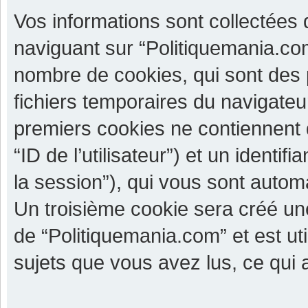
Vos informations sont collectées
naviguant sur “Politiquemania.com
nombre de cookies, qui sont des p
fichiers temporaires du navigateu
premiers cookies ne contiennent qu
“ID de l’utilisateur”) et un identif
la session”), qui vous sont autom
Un troisième cookie sera créé un
de “Politiquemania.com” et est uti
sujets que vous avez lus, ce qui a