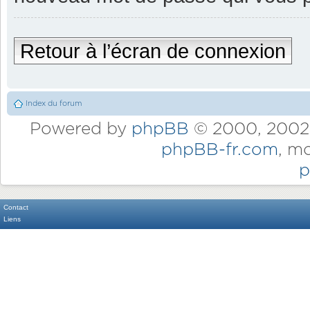
Retour à l’écran de connexion
Index du forum
Powered by
phpBB
© 2000, 2002,
phpBB-fr.com
, m
p
Contact
Liens