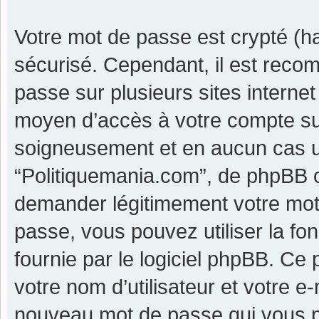
Votre mot de passe est crypté (ha
sécurisé. Cependant, il est reco
passe sur plusieurs sites internet
moyen d’accès à votre compte su
soigneusement et en aucun cas u
“Politiquemania.com”, de phpBB o
demander légitimement votre mot 
passe, vous pouvez utiliser la fo
fournie par le logiciel phpBB. C
votre nom d’utilisateur et votre e
nouveau mot de passe qui vous p