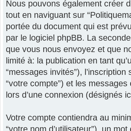
Nous pouvons également créer de
tout en naviguant sur “Politiquem
portée du document qui est prévu
par le logiciel phpBB. La seconde
que vous nous envoyez et que nou
limité à: la publication en tant qu’
“messages invités”), l’inscription
“votre compte”) et les messages 
lors d’une connexion (désignés i
Votre compte contiendra au minimu
“votre nom d’utilisateur”), un mot