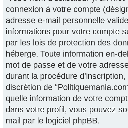
connexion à votre compte (désigné
adresse e-mail personnelle valide 
informations pour votre compte s
par les lois de protection des do
héberge. Toute information en-deh
mot de passe et de votre adresse
durant la procédure d’inscription, 
discrétion de “Politiquemania.co
quelle information de votre compt
dans votre profil, vous pouvez so
mail par le logiciel phpBB.