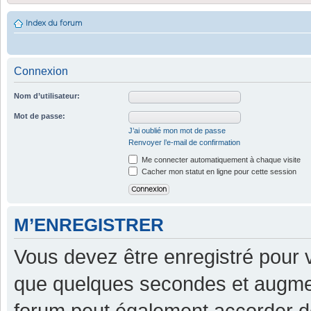
Index du forum
Connexion
Nom d’utilisateur:
Mot de passe:
J’ai oublié mon mot de passe
Renvoyer l’e-mail de confirmation
Me connecter automatiquement à chaque visite
Cacher mon statut en ligne pour cette session
M’ENREGISTRER
Vous devez être enregistré pour 
que quelques secondes et augment
forum peut également accorder d