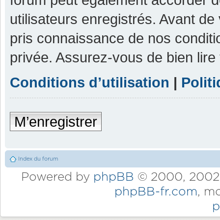
utilisateurs enregistrés. Avant de
pris connaissance de nos condition
privée. Assurez-vous de bien lire
Conditions d’utilisation
|
Polit
M’enregistrer
Index du forum
Powered by
phpBB
© 2000, 2002,
phpBB-fr.com
, m
p