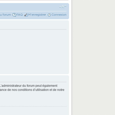
du forum
FAQ
M’enregistrer
Connexion
L’administrateur du forum peut également
nce de nos conditions d’utilisation et de notre