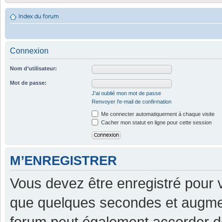
Index du forum
Connexion
Nom d’utilisateur:
Mot de passe:
J’ai oublié mon mot de passe
Renvoyer l’e-mail de confirmation
Me connecter automatiquement à chaque visite
Cacher mon statut en ligne pour cette session
M’ENREGISTRER
Vous devez être enregistré pour 
que quelques secondes et augment
forum peut également accorder d