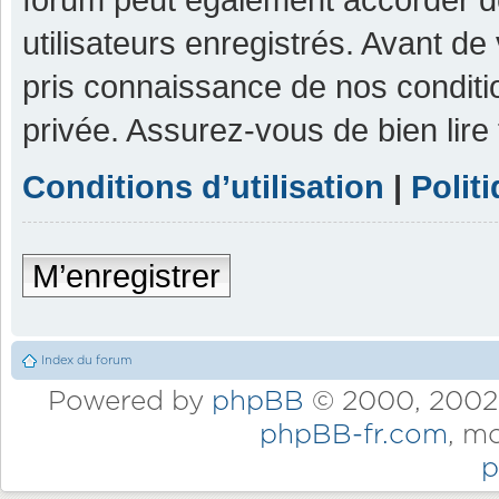
utilisateurs enregistrés. Avant de
pris connaissance de nos condition
privée. Assurez-vous de bien lire
Conditions d’utilisation
|
Polit
M’enregistrer
Index du forum
Powered by
phpBB
© 2000, 2002,
phpBB-fr.com
, m
p