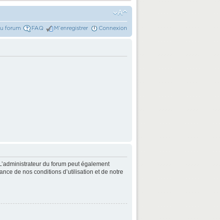
du forum
FAQ
M’enregistrer
Connexion
L’administrateur du forum peut également
nce de nos conditions d’utilisation et de notre