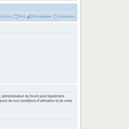
du forum
FAQ
M’enregistrer
Connexion
L’administrateur du forum peut également
nce de nos conditions d’utilisation et de notre