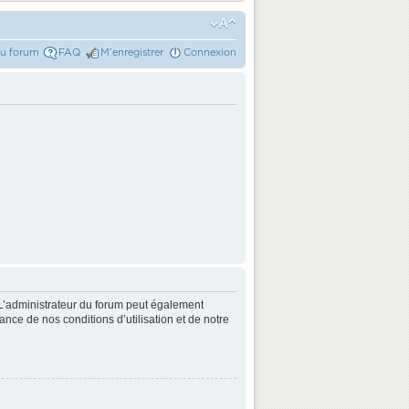
du forum
FAQ
M’enregistrer
Connexion
L’administrateur du forum peut également
nce de nos conditions d’utilisation et de notre