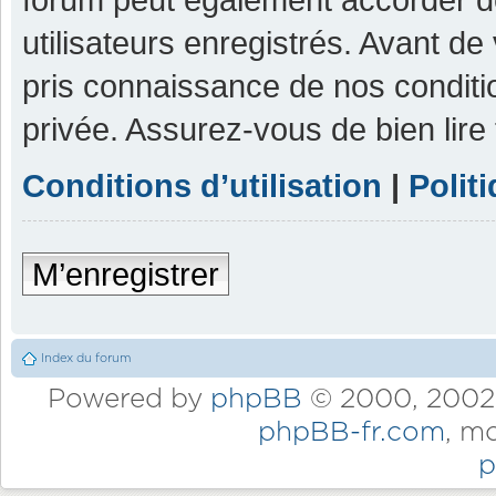
utilisateurs enregistrés. Avant de
pris connaissance de nos condition
privée. Assurez-vous de bien lire
Conditions d’utilisation
|
Polit
M’enregistrer
Index du forum
Powered by
phpBB
© 2000, 2002,
phpBB-fr.com
, m
p