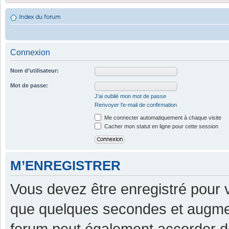
Index du forum
Connexion
Nom d’utilisateur:
Mot de passe:
J’ai oublié mon mot de passe
Renvoyer l’e-mail de confirmation
Me connecter automatiquement à chaque visite
Cacher mon statut en ligne pour cette session
M’ENREGISTRER
Vous devez être enregistré pour 
que quelques secondes et augment
forum peut également accorder d