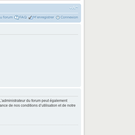
du forum
FAQ
M’enregistrer
Connexion
L’administrateur du forum peut également
nce de nos conditions d’utilisation et de notre