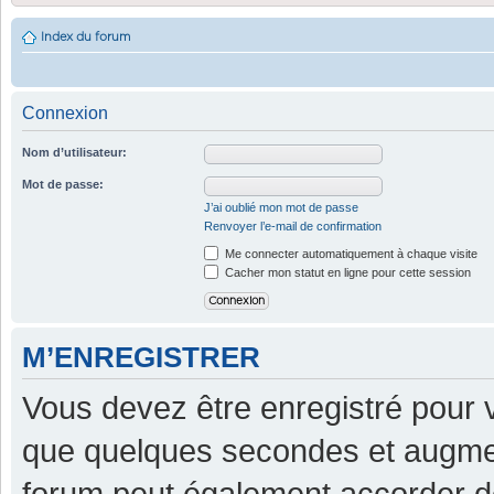
Index du forum
Connexion
Nom d’utilisateur:
Mot de passe:
J’ai oublié mon mot de passe
Renvoyer l’e-mail de confirmation
Me connecter automatiquement à chaque visite
Cacher mon statut en ligne pour cette session
M’ENREGISTRER
Vous devez être enregistré pour 
que quelques secondes et augment
forum peut également accorder d