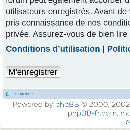
utilisateurs enregistrés. Avant de
pris connaissance de nos condition
privée. Assurez-vous de bien lire
Conditions d’utilisation
|
Polit
M’enregistrer
Index du forum
Powered by
phpBB
© 2000, 2002,
phpBB-fr.com
, m
p