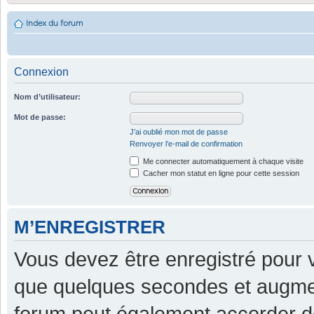
Index du forum
Connexion
Nom d’utilisateur:
Mot de passe:
J’ai oublié mon mot de passe
Renvoyer l’e-mail de confirmation
Me connecter automatiquement à chaque visite
Cacher mon statut en ligne pour cette session
M’ENREGISTRER
Vous devez être enregistré pour 
que quelques secondes et augment
forum peut également accorder d