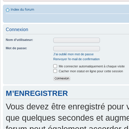
Index du forum
Connexion
Nom d’utilisateur:
Mot de passe:
J’ai oublié mon mot de passe
Renvoyer l’e-mail de confirmation
Me connecter automatiquement à chaque visite
Cacher mon statut en ligne pour cette session
M’ENREGISTRER
Vous devez être enregistré pour 
que quelques secondes et augment
forum peut également accorder d