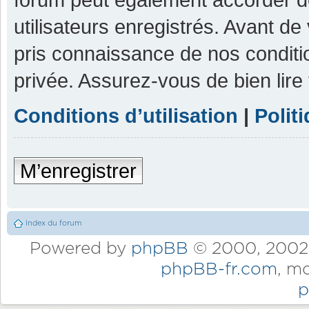
utilisateurs enregistrés. Avant de
pris connaissance de nos condition
privée. Assurez-vous de bien lire
Conditions d’utilisation
|
Polit
M’enregistrer
Index du forum
Powered by
phpBB
© 2000, 2002,
phpBB-fr.com
, m
p