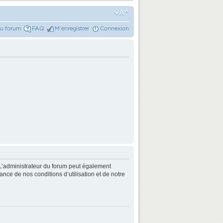
du forum
FAQ
M’enregistrer
Connexion
L’administrateur du forum peut également
nce de nos conditions d’utilisation et de notre