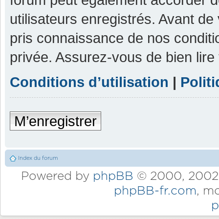
utilisateurs enregistrés. Avant de
pris connaissance de nos condition
privée. Assurez-vous de bien lire
Conditions d’utilisation
|
Polit
M’enregistrer
Index du forum
Powered by
phpBB
© 2000, 2002,
phpBB-fr.com
, m
p