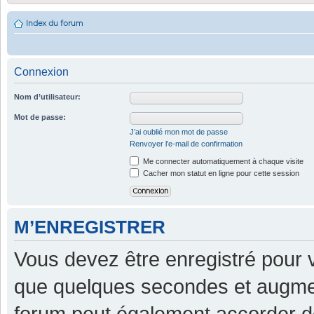
Index du forum
Connexion
Nom d’utilisateur:
Mot de passe:
J’ai oublié mon mot de passe
Renvoyer l’e-mail de confirmation
Me connecter automatiquement à chaque visite
Cacher mon statut en ligne pour cette session
M’ENREGISTRER
Vous devez être enregistré pour 
que quelques secondes et augment
forum peut également accorder d