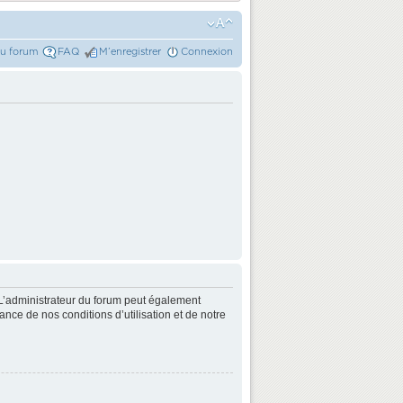
du forum
FAQ
M’enregistrer
Connexion
L’administrateur du forum peut également
nce de nos conditions d’utilisation et de notre