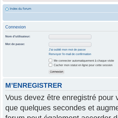
Index du forum
Connexion
Nom d’utilisateur:
Mot de passe:
J’ai oublié mon mot de passe
Renvoyer l’e-mail de confirmation
Me connecter automatiquement à chaque visite
Cacher mon statut en ligne pour cette session
M’ENREGISTRER
Vous devez être enregistré pour 
que quelques secondes et augment
forum peut également accorder d