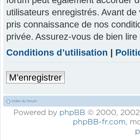
utilisateurs enregistrés. Avant de
pris connaissance de nos condition
privée. Assurez-vous de bien lire
Conditions d’utilisation
|
Polit
M’enregistrer
Index du forum
Powered by
phpBB
© 2000, 2002,
phpBB-fr.com
, m
p