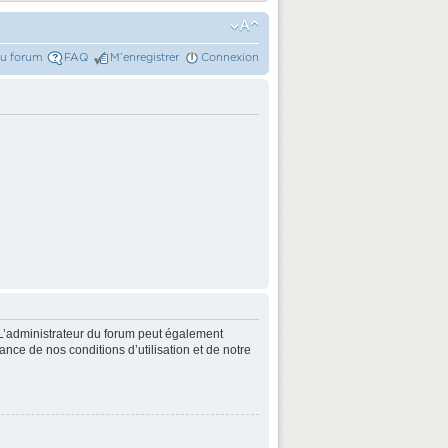
du forum
FAQ
M’enregistrer
Connexion
L’administrateur du forum peut également
nce de nos conditions d’utilisation et de notre