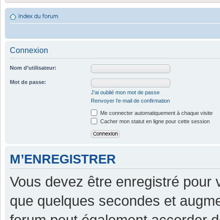
Index du forum
Connexion
Nom d’utilisateur:
Mot de passe:
J’ai oublié mon mot de passe
Renvoyer l’e-mail de confirmation
Me connecter automatiquement à chaque visite
Cacher mon statut en ligne pour cette session
M’ENREGISTRER
Vous devez être enregistré pour 
que quelques secondes et augment
forum peut également accorder d