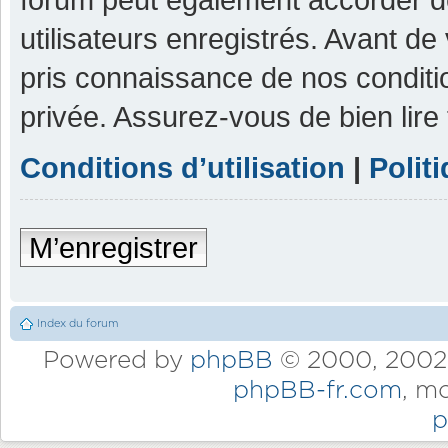
utilisateurs enregistrés. Avant de
pris connaissance de nos condition
privée. Assurez-vous de bien lire
Conditions d’utilisation
|
Polit
M’enregistrer
Index du forum
Powered by
phpBB
© 2000, 2002,
phpBB-fr.com
, m
p