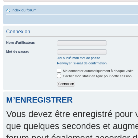
Index du forum
Connexion
Nom d’utilisateur:
Mot de passe:
J’ai oublié mon mot de passe
Renvoyer l’e-mail de confirmation
Me connecter automatiquement à chaque visite
Cacher mon statut en ligne pour cette session
M’ENREGISTRER
Vous devez être enregistré pour 
que quelques secondes et augment
forum peut également accorder d